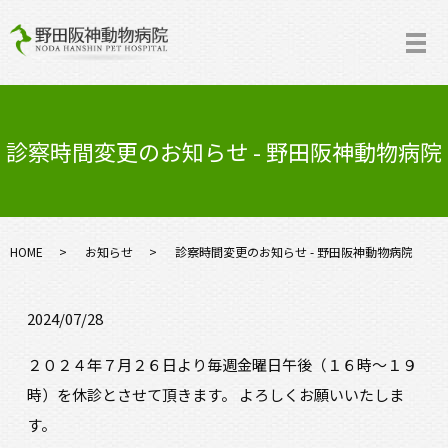
診察時間変更のお知らせ - 野田阪神動物病院
HOME
お知らせ
診察時間変更のお知らせ - 野田阪神動物病院
2024/07/28
２０２４年７月２６日より毎週金曜日午後（１６時～１９
時）を休診とさせて頂きます。 よろしくお願いいたしま
す。