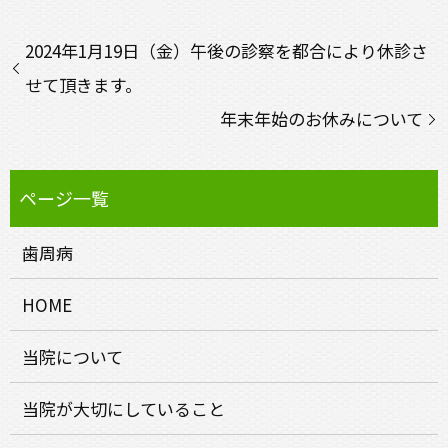
2024年1月19日（金）午後の診察を都合により休診さ
せて頂きます。
年末年始のお休みについて
歯周病
HOME
当院について
当院が大切にしていること