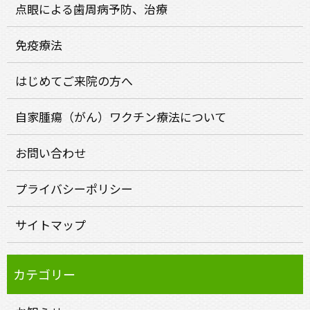
点眼による歯周病予防、治療
免疫療法
はじめてご来院の方へ
自家腫瘍（がん）ワクチン療法について
お問い合わせ
プライバシーポリシー
サイトマップ