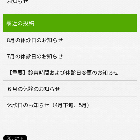
お知らせ
8月の休診日のお知らせ
7月の休診日のお知らせ
【重要】診察時間および休診日変更のお知らせ
６月の休診のお知らせ
休診日のお知らせ（4月下旬、5月）