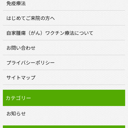
免疫療法
はじめてご来院の方へ
自家腫瘍（がん）ワクチン療法について
お問い合わせ
プライバシーポリシー
サイトマップ
お知らせ