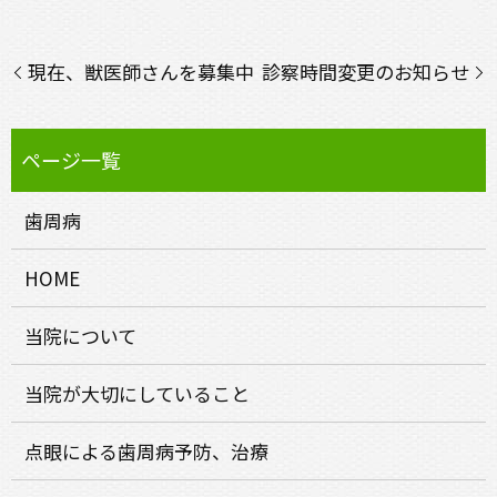
現在、獣医師さんを募集中
診察時間変更のお知らせ
歯周病
HOME
当院について
当院が大切にしていること
点眼による歯周病予防、治療