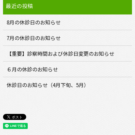
8月の休診日のお知らせ
7月の休診日のお知らせ
【重要】診察時間および休診日変更のお知らせ
６月の休診のお知らせ
休診日のお知らせ（4月下旬、5月）