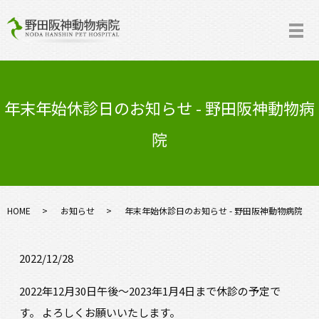
年末年始休診日のお知らせ - 野田阪神動物病
院
HOME
お知らせ
年末年始休診日のお知らせ - 野田阪神動物病院
2022/12/28
2022年12月30日午後～2023年1月4日まで休診の予定で
す。 よろしくお願いいたします。