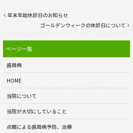
年末年始休診日のお知らせ
ゴールデンウィークの休診日について
歯周病
HOME
当院について
当院が大切にしていること
点眼による歯周病予防、治療