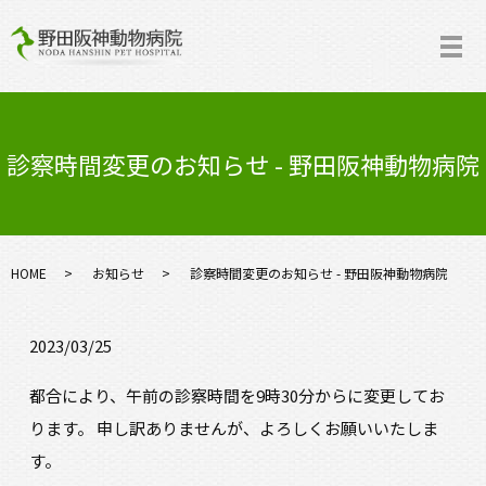
診察時間変更のお知らせ - 野田阪神動物病院
HOME
お知らせ
診察時間変更のお知らせ - 野田阪神動物病院
2023/03/25
都合により、午前の診察時間を9時30分からに変更してお
ります。 申し訳ありませんが、よろしくお願いいたしま
す。