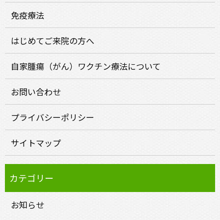
免疫療法
はじめてご来院の方へ
自家腫瘍（がん）ワクチン療法について
お問い合わせ
プライバシーポリシー
サイトマップ
お知らせ