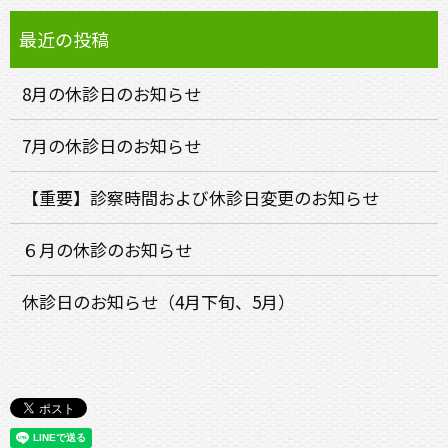
8月の休診日のお知らせ
7月の休診日のお知らせ
【重要】診察時間および休診日変更のお知らせ
６月の休診のお知らせ
休診日のお知らせ（4月下旬、5月）